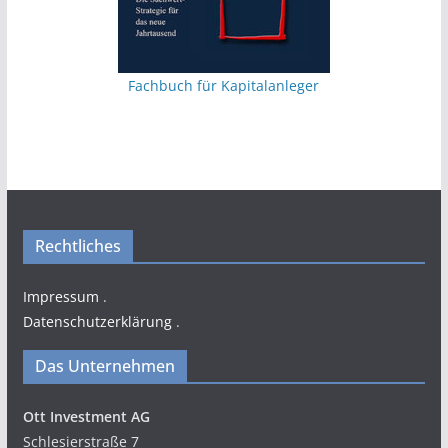
Fachbuch für Kapitalanleger
Rechtliches
Impressum
.
Datenschutzerklärung
.
Das Unternehmen
Ott Investment AG
Schlesierstraße 7