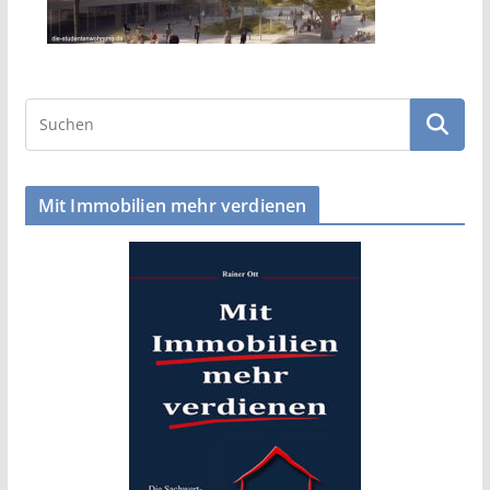
Mit Immobilien mehr verdienen