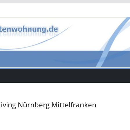
ving Nürnberg Mittelfranken