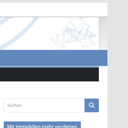
Mit Immobilien mehr verdienen