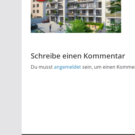
Schreibe einen Kommentar
Du musst
angemeldet
sein, um einen Komme