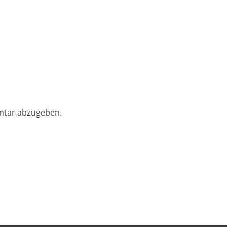
ntar abzugeben.