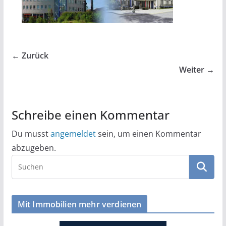
← Zurück
Weiter →
Schreibe einen Kommentar
Du musst
angemeldet
sein, um einen Kommentar
abzugeben.
Mit Immobilien mehr verdienen