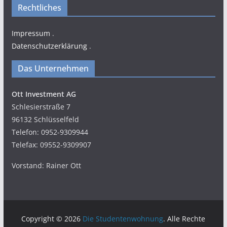
Rechtliches
Impressum
.
Datenschutzerklärung
.
Das Unternehmen
Ott Investment AG
Schlesierstraße 7
96132 Schlüsselfeld
Telefon: 0952-9309944
Telefax: 09552-9309907
Vorstand: Rainer Ott
Copyright © 2026
Die Studentenwohnung
. Alle Rechte