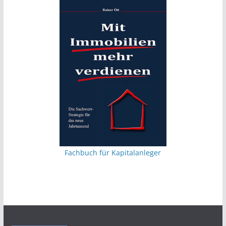
Fachbuch für Kapitalanleger