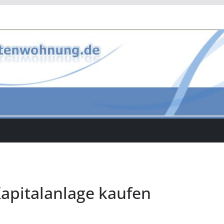
pitalanlage kaufen