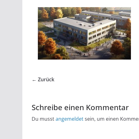
← Zurück
Schreibe einen Kommentar
Du musst
angemeldet
sein, um einen Komme