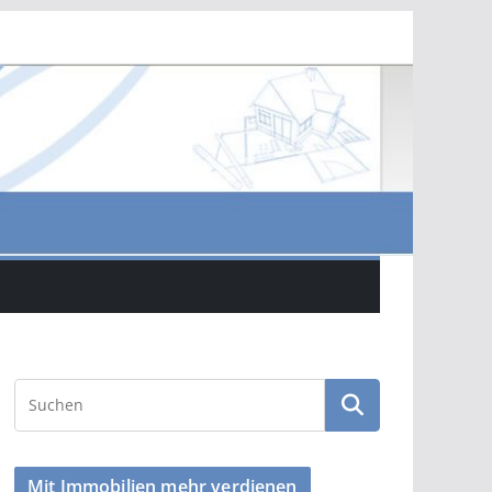
Mit Immobilien mehr verdienen