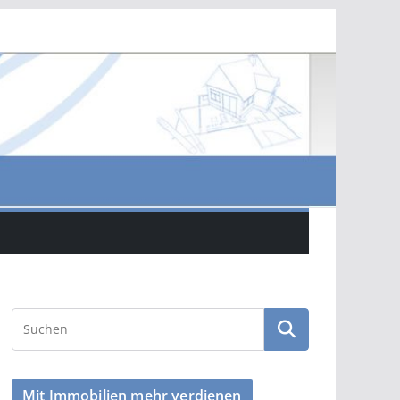
Mit Immobilien mehr verdienen