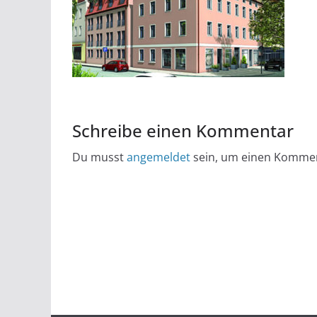
Schreibe einen Kommentar
Du musst
angemeldet
sein, um einen Komme