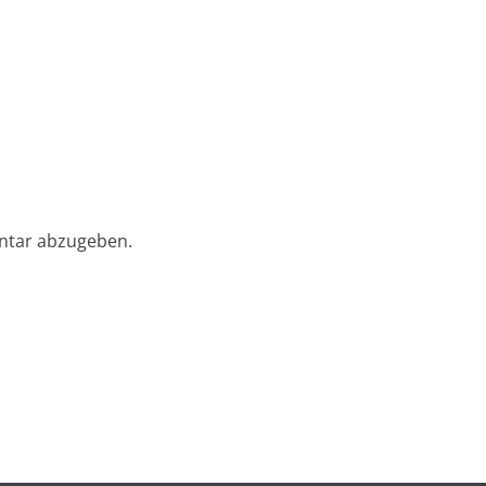
ntar abzugeben.