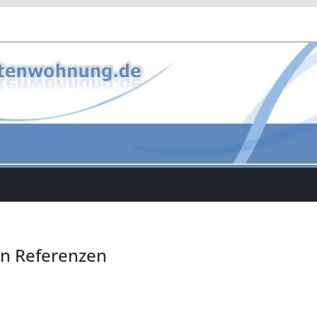
n Referenzen