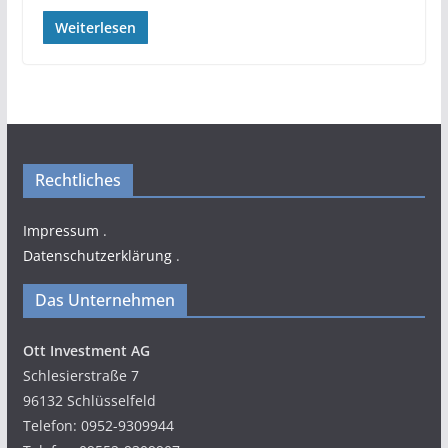
Weiterlesen
Rechtliches
Impressum
.
Datenschutzerklärung
.
Das Unternehmen
Ott Investment AG
Schlesierstraße 7
96132 Schlüsselfeld
Telefon: 0952-9309944