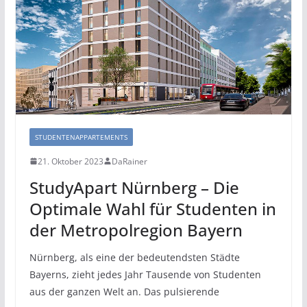
STUDENTENAPPARTEMENTS
21. Oktober 2023
DaRainer
StudyApart Nürnberg – Die
Optimale Wahl für Studenten in
der Metropolregion Bayern
Nürnberg, als eine der bedeutendsten Städte
Bayerns, zieht jedes Jahr Tausende von Studenten
aus der ganzen Welt an. Das pulsierende