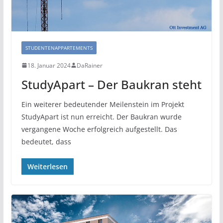
STUDENTENAPPARTEMENTS
18. Januar 2024
DaRainer
StudyApart – Der Baukran steht
Ein weiterer bedeutender Meilenstein im Projekt
StudyApart ist nun erreicht. Der Baukran wurde
vergangene Woche erfolgreich aufgestellt. Das
bedeutet, dass
Weiterlesen