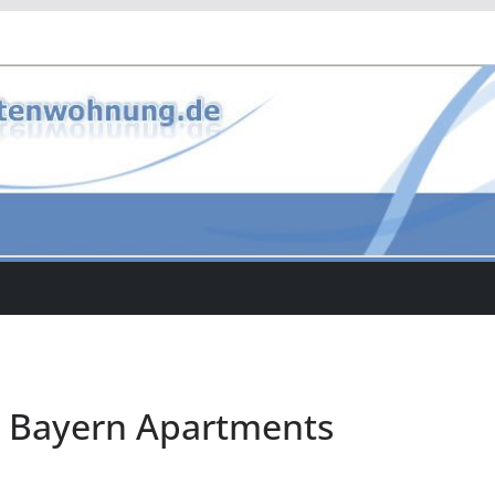
 Bayern Apartments