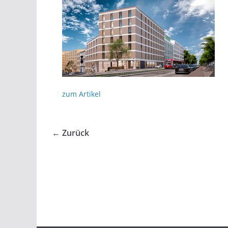
zum Artikel
← Zurück