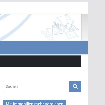
Mit Immobilien mehr verdienen