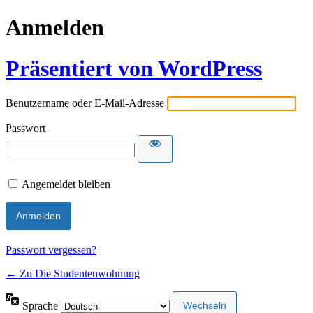
Anmelden
Präsentiert von WordPress
Benutzername oder E-Mail-Adresse
Passwort
Angemeldet bleiben
Passwort vergessen?
← Zu Die Studentenwohnung
Sprache