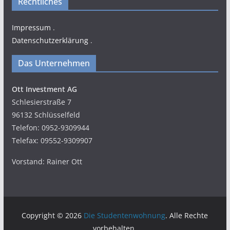
Rechtliches
Impressum
.
Datenschutzerklärung
.
Das Unternehmen
Ott Investment AG
Schlesierstraße 7
96132 Schlüsselfeld
Telefon: 0952-9309944
Telefax: 09552-9309907
Vorstand: Rainer Ott
Copyright © 2026
Die Studentenwohnung
. Alle Rechte
vorbehalten.