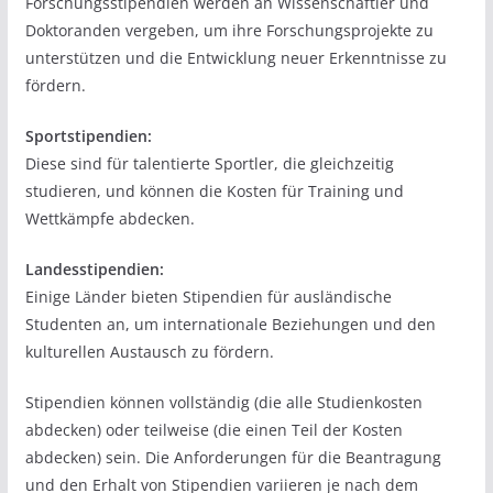
Forschungsstipendien werden an Wissenschaftler und
Doktoranden vergeben, um ihre Forschungsprojekte zu
unterstützen und die Entwicklung neuer Erkenntnisse zu
fördern.
Sportstipendien:
Diese sind für talentierte Sportler, die gleichzeitig
studieren, und können die Kosten für Training und
Wettkämpfe abdecken.
Landesstipendien:
Einige Länder bieten Stipendien für ausländische
Studenten an, um internationale Beziehungen und den
kulturellen Austausch zu fördern.
Stipendien können vollständig (die alle Studienkosten
abdecken) oder teilweise (die einen Teil der Kosten
abdecken) sein. Die Anforderungen für die Beantragung
und den Erhalt von Stipendien variieren je nach dem