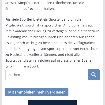
an Wettkämpfen oder Spielen teilnehmen, um die
Stipendien aufrechtzuerhalten.
Für viele Sportler bietet ein Sportstipendium die
Möglichkeit, sowohl ihre sportlichen Ambitionen als auch
ihre akademische Bildung zu verfolgen, ohne die finanzielle
Belastung von Studiengebühren und anderen Ausgaben.
Es ist jedoch wichtig zu beachten, dass die Verfügbarkeit
und die Bedingungen von Sportstipendien von Hochschule
zu Hochschule variieren können, und nicht alle
Sportstipendiaten erreichen auf professioneller Ebene
Erfolg in ihrem Sport.
Mit Immobilien mehr verdienen