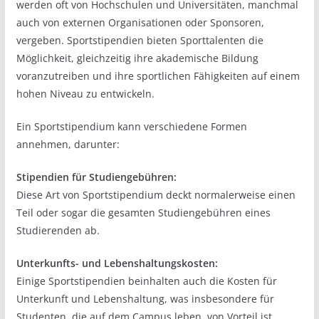
werden oft von Hochschulen und Universitäten, manchmal
auch von externen Organisationen oder Sponsoren,
vergeben. Sportstipendien bieten Sporttalenten die
Möglichkeit, gleichzeitig ihre akademische Bildung
voranzutreiben und ihre sportlichen Fähigkeiten auf einem
hohen Niveau zu entwickeln.
Ein Sportstipendium kann verschiedene Formen
annehmen, darunter:
Stipendien für Studiengebühren:
Diese Art von Sportstipendium deckt normalerweise einen
Teil oder sogar die gesamten Studiengebühren eines
Studierenden ab.
Unterkunfts- und Lebenshaltungskosten:
Einige Sportstipendien beinhalten auch die Kosten für
Unterkunft und Lebenshaltung, was insbesondere für
Studenten, die auf dem Campus leben, von Vorteil ist.