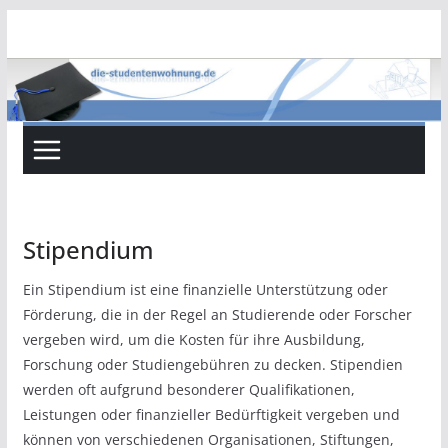
Zum
Inhalt
springen
Stipendium
Ein Stipendium ist eine finanzielle Unterstützung oder
Förderung, die in der Regel an Studierende oder Forscher
vergeben wird, um die Kosten für ihre Ausbildung,
Forschung oder Studiengebühren zu decken. Stipendien
werden oft aufgrund besonderer Qualifikationen,
Leistungen oder finanzieller Bedürftigkeit vergeben und
können von verschiedenen Organisationen, Stiftungen,