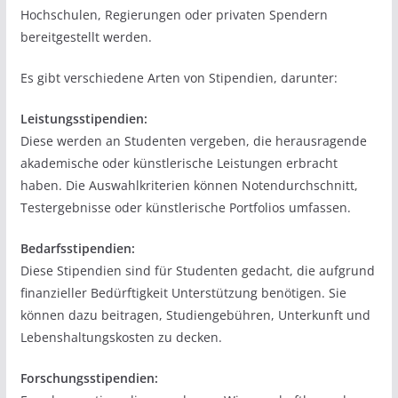
Hochschulen, Regierungen oder privaten Spendern
bereitgestellt werden.
Es gibt verschiedene Arten von Stipendien, darunter:
Leistungsstipendien:
Diese werden an Studenten vergeben, die herausragende
akademische oder künstlerische Leistungen erbracht
haben. Die Auswahlkriterien können Notendurchschnitt,
Testergebnisse oder künstlerische Portfolios umfassen.
Bedarfsstipendien:
Diese Stipendien sind für Studenten gedacht, die aufgrund
finanzieller Bedürftigkeit Unterstützung benötigen. Sie
können dazu beitragen, Studiengebühren, Unterkunft und
Lebenshaltungskosten zu decken.
Forschungsstipendien: