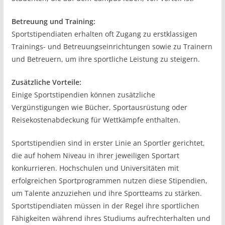
Betreuung und Training:
Sportstipendiaten erhalten oft Zugang zu erstklassigen
Trainings- und Betreuungseinrichtungen sowie zu Trainern
und Betreuern, um ihre sportliche Leistung zu steigern.
Zusätzliche Vorteile:
Einige Sportstipendien können zusätzliche
Vergünstigungen wie Bücher, Sportausrüstung oder
Reisekostenabdeckung für Wettkämpfe enthalten.
Sportstipendien sind in erster Linie an Sportler gerichtet,
die auf hohem Niveau in ihrer jeweiligen Sportart
konkurrieren. Hochschulen und Universitäten mit
erfolgreichen Sportprogrammen nutzen diese Stipendien,
um Talente anzuziehen und ihre Sportteams zu stärken.
Sportstipendiaten müssen in der Regel ihre sportlichen
Fähigkeiten während ihres Studiums aufrechterhalten und