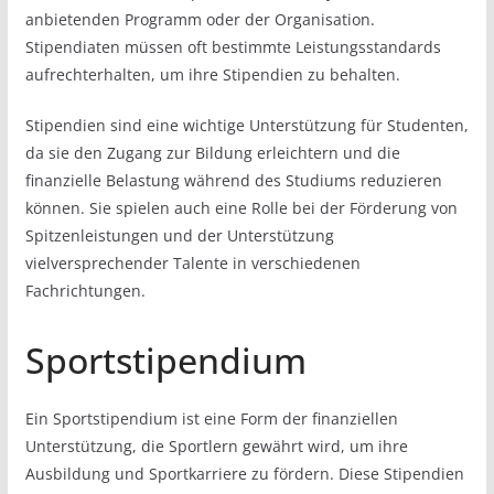
anbietenden Programm oder der Organisation.
Stipendiaten müssen oft bestimmte Leistungsstandards
aufrechterhalten, um ihre Stipendien zu behalten.
Stipendien sind eine wichtige Unterstützung für Studenten,
da sie den Zugang zur Bildung erleichtern und die
finanzielle Belastung während des Studiums reduzieren
können. Sie spielen auch eine Rolle bei der Förderung von
Spitzenleistungen und der Unterstützung
vielversprechender Talente in verschiedenen
Fachrichtungen.
Sportstipendium
Ein Sportstipendium ist eine Form der finanziellen
Unterstützung, die Sportlern gewährt wird, um ihre
Ausbildung und Sportkarriere zu fördern. Diese Stipendien